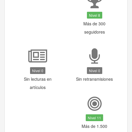
Nivel 8
Más de 300
seguidores
Nivel 0
Nivel 0
Sin lecturas en
Sin retransmisiones
artículos
Nivel 11
Más de 1.500