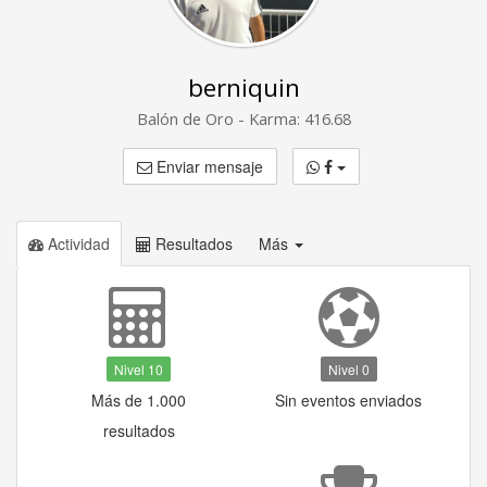
berniquin
Balón de Oro - Karma: 416.68
Enviar mensaje
Actividad
Resultados
Más
Nivel 10
Nivel 0
Más de 1.000
Sin eventos enviados
resultados