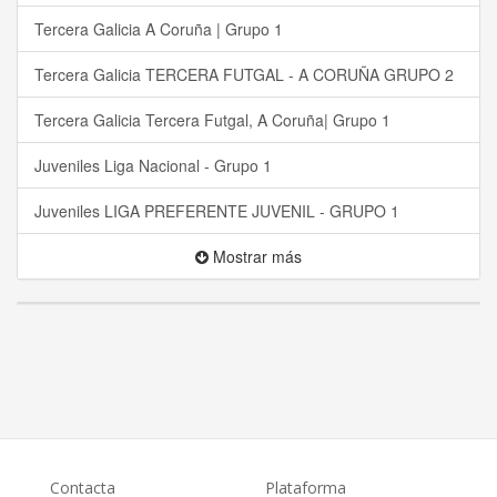
Tercera Galicia A Coruña | Grupo 1
Tercera Galicia TERCERA FUTGAL - A CORUÑA GRUPO 2
Tercera Galicia Tercera Futgal, A Coruña| Grupo 1
Juveniles Liga Nacional - Grupo 1
Juveniles LIGA PREFERENTE JUVENIL - GRUPO 1
Mostrar más
Contacta
Plataforma