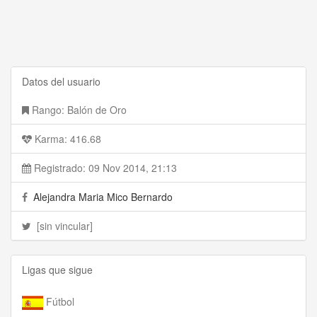
Datos del usuario
Rango: Balón de Oro
Karma: 416.68
Registrado: 09 Nov 2014, 21:13
Alejandra Maria Mico Bernardo
[sin vincular]
Ligas que sigue
Fútbol