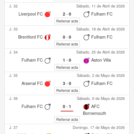
J. 32
Sábado, 11 de Abril de 2026
Liverpool FC
2
·
0
Fulham FC
Rellenar acta
J. 33
Sábado, 18 de Abril de 2026
Brentford FC
0
·
0
Fulham FC
Rellenar acta
J. 34
Sábado, 25 de Abril de 2026
Fulham FC
1
·
0
Aston Villa
Rellenar acta
J. 35
Sábado, 2 de Mayo de 2026
Arsenal FC
3
·
0
Fulham FC
Rellenar acta
J. 36
Sábado, 9 de Mayo de 2026
Fulham FC
0
·
1
AFC
Bornemouth
Rellenar acta
J. 37
Domingo, 17 de Mayo de 2026