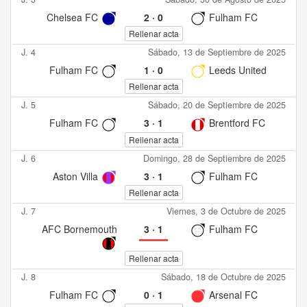
Chelsea FC
2
·
0
Fulham FC
Rellenar acta
J. 4
Sábado, 13 de Septiembre de 2025
Fulham FC
1
·
0
Leeds United
Rellenar acta
J. 5
Sábado, 20 de Septiembre de 2025
Fulham FC
3
·
1
Brentford FC
Rellenar acta
J. 6
Domingo, 28 de Septiembre de 2025
Aston Villa
3
·
1
Fulham FC
Rellenar acta
J. 7
Viernes, 3 de Octubre de 2025
AFC Bornemouth
3
·
1
Fulham FC
Rellenar acta
J. 8
Sábado, 18 de Octubre de 2025
Fulham FC
0
·
1
Arsenal FC