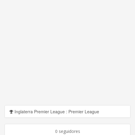
Inglaterra Premier League : Premier League
0 seguidores