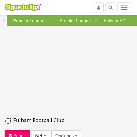
Usuario
Buscar
Menu
a
<
Premier League
: Premier League
Fulham FC
Fulham Football Club
Seguir
Opciones