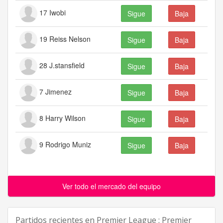
17 Iwobi
Sigue
Baja
19 Reiss Nelson
Sigue
Baja
28 J.stansfield
Sigue
Baja
7 Jimenez
Sigue
Baja
8 Harry Wilson
Sigue
Baja
9 Rodrigo Muniz
Sigue
Baja
Ver todo el mercado del equipo
Partidos recientes en
Premier League : Premier