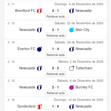
J. 11
Domingo, 9 de Noviembre de 2025
Brentford FC
3
·
1
Newcastle
Rellenar acta
J. 12
Sábado, 22 de Noviembre de 2025
Newcastle
2
·
1
Man City
Rellenar acta
J. 13
Sábado, 29 de Noviembre de 2025
Everton FC
1
·
4
Newcastle
Rellenar acta
J. 14
Martes, 2 de Diciembre de 2025
Newcastle
2
·
2
Tottenham
Rellenar acta
J. 15
Sábado, 6 de Diciembre de 2025
Newcastle
2
·
1
Burnley FC
Rellenar acta
J. 16
Domingo, 14 de Diciembre de 2025
Sunderland
1
·
0
Newcastle