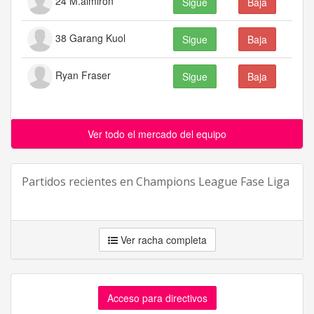
24 M.almiron
Sigue
Baja
38 Garang Kuol
Sigue
Baja
Ryan Fraser
Sigue
Baja
Ver todo el mercado del equipo
Partidos recientes en
Champions League Fase Liga
Ver racha completa
Acceso para directivos