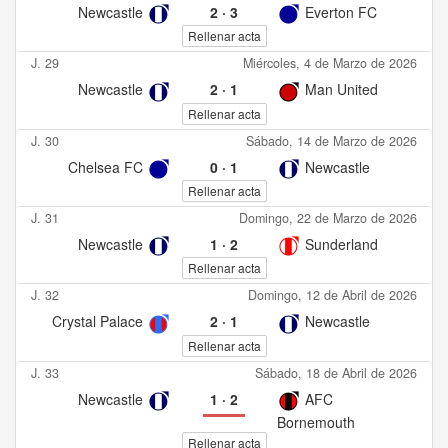
Newcastle
2
·
3
Everton FC
Rellenar acta
J. 29
Miércoles, 4 de Marzo de 2026
Newcastle
2
·
1
Man United
Rellenar acta
J. 30
Sábado, 14 de Marzo de 2026
Chelsea FC
0
·
1
Newcastle
Rellenar acta
J. 31
Domingo, 22 de Marzo de 2026
Newcastle
1
·
2
Sunderland
Rellenar acta
J. 32
Domingo, 12 de Abril de 2026
Crystal Palace
2
·
1
Newcastle
Rellenar acta
J. 33
Sábado, 18 de Abril de 2026
Newcastle
1
·
2
AFC
Bornemouth
Rellenar acta