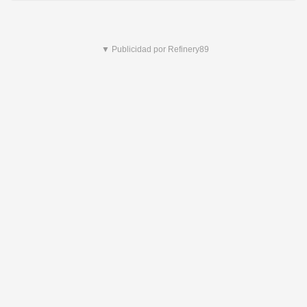
▼ Publicidad por Refinery89