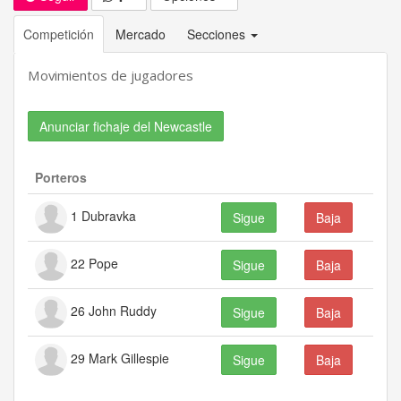
Competición
Mercado
Secciones
Movimientos de jugadores
Anunciar fichaje del Newcastle
Porteros
1 Dubravka
Sigue
Baja
22 Pope
Sigue
Baja
26 John Ruddy
Sigue
Baja
29 Mark Gillespie
Sigue
Baja