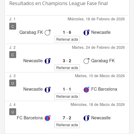
Resultados en
Champions League Fase final
J. 1
Miércoles, 18 de Febrero de 2026
C
Qarabag FK
1
·
6
Newcastle
Rellenar acta
J. 2
Martes, 24 de Febrero de 2026
C
Newcastle
3
·
2
Qarabag FK
Rellenar acta
J. 3
Martes, 10 de Marzo de 2026
U
Newcastle
1
·
1
FC Barcelona
Rellenar acta
J. 4
Miércoles, 18 de Marzo de 2026
U
FC Barcelona
7
·
2
Newcastle
Rellenar acta