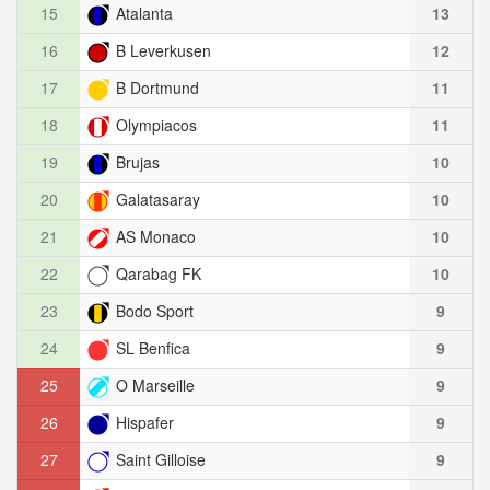
15
Atalanta
13
16
B Leverkusen
12
17
B Dortmund
11
18
Olympiacos
11
19
Brujas
10
20
Galatasaray
10
21
AS Monaco
10
22
Qarabag FK
10
23
Bodo Sport
9
24
SL Benfica
9
25
O Marseille
9
26
Hispafer
9
27
Saint Gilloise
9