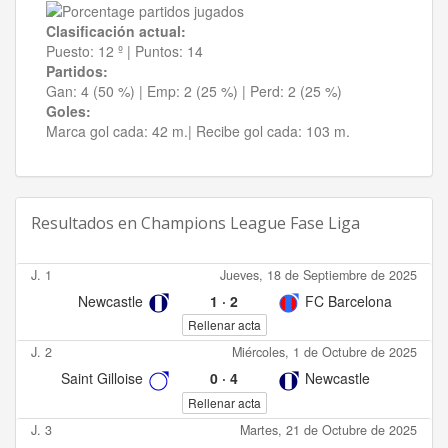
Clasificación actual:
Puesto:
12 º
|
Puntos:
14
Partidos:
Gan:
4 (50 %)
| Emp:
2 (25 %)
| Perd:
2 (25 %)
Goles:
Marca gol cada:
42 m.|
Recibe gol cada:
103 m.
Resultados en
Champions League Fase Liga
J. 1
Jueves, 18 de Septiembre de 2025
Newcastle
1
·
2
FC Barcelona
Rellenar acta
J. 2
Miércoles, 1 de Octubre de 2025
Saint Gilloise
0
·
4
Newcastle
Rellenar acta
J. 3
Martes, 21 de Octubre de 2025