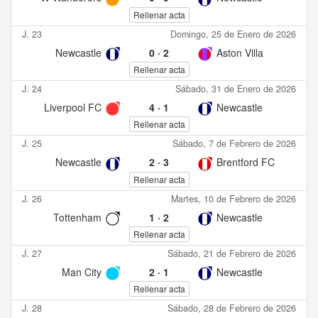
Rellenar acta
J. 23
Domingo, 25 de Enero de 2026
Newcastle
0
·
2
Aston Villa
Rellenar acta
J. 24
Sábado, 31 de Enero de 2026
Liverpool FC
4
·
1
Newcastle
Rellenar acta
J. 25
Sábado, 7 de Febrero de 2026
Newcastle
2
·
3
Brentford FC
Rellenar acta
J. 26
Martes, 10 de Febrero de 2026
Tottenham
1
·
2
Newcastle
Rellenar acta
J. 27
Sábado, 21 de Febrero de 2026
Man City
2
·
1
Newcastle
Rellenar acta
J. 28
Sábado, 28 de Febrero de 2026