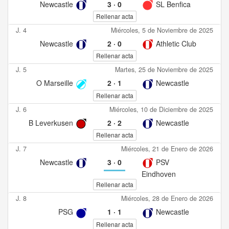
Newcastle
3
·
0
SL Benfica
Rellenar acta
J. 4
Miércoles, 5 de Noviembre de 2025
Newcastle
2
·
0
Athletic Club
Rellenar acta
J. 5
Martes, 25 de Noviembre de 2025
O Marseille
2
·
1
Newcastle
Rellenar acta
J. 6
Miércoles, 10 de Diciembre de 2025
B Leverkusen
2
·
2
Newcastle
Rellenar acta
J. 7
Miércoles, 21 de Enero de 2026
Newcastle
3
·
0
PSV
Eindhoven
Rellenar acta
J. 8
Miércoles, 28 de Enero de 2026
PSG
1
·
1
Newcastle
Rellenar acta